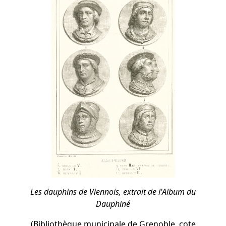
Les dauphins de Viennois, extrait de l'Album du
Dauphiné
(Bibliothèque municipale de Grenoble, cote