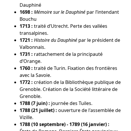
Dauphiné
1698 :
Mémoire sur le Dauphiné
par l’intendant
Bouchu
1713 :
traité d’Utrecht. Perte des vallées
transalpines.
1721 :
Histoire du Dauphiné
par le président de
Valbonnais.
1731 :
rattachement de la principauté
d’Orange.
1760 :
traité de Turin. Fixation des frontières
avec la Savoie.
1772 :
création de la Bibliothèque publique de
Grenoble. Création de la Société littéraire de
Grenoble.
1788 (7 juin) :
journée des Tuiles.
1788 (21 juillet) :
ouverture de l'assemblée de
Vizille.
1788 (10 septembre) - 1789 (16 janvier) :