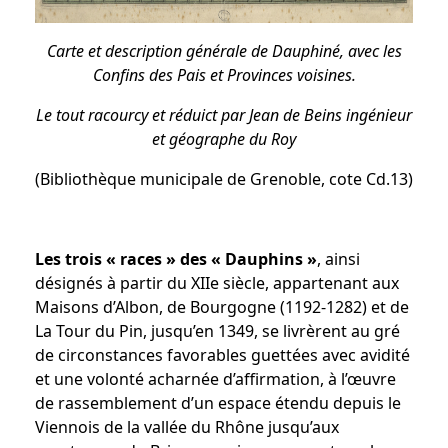
Carte et description générale de Dauphiné, avec les
Confins des Pais et Provinces voisines.
Le tout racourcy et réduict par Jean de Beins ingénieur
et géographe du Roy
(Bibliothèque municipale de Grenoble, cote Cd.13)
Les trois « races » des « Dauphins »
, ainsi
désignés à partir du XIIe siècle, appartenant aux
Maisons d’Albon, de Bourgogne (1192-1282) et de
La Tour du Pin, jusqu’en 1349, se livrèrent au gré
de circonstances favorables guettées avec avidité
et une volonté acharnée d’affirmation, à l’œuvre
de rassemblement d’un espace étendu depuis le
Viennois de la vallée du Rhône jusqu’aux