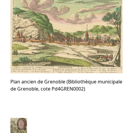
Plan ancien de Grenoble (Bibliothèque municipale
de Grenoble, cote Pd4GREN0002)