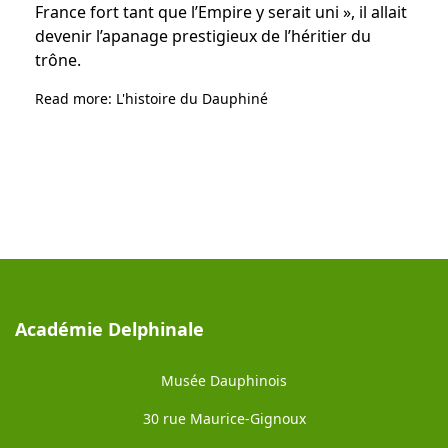
France fort tant que l’Empire y serait uni », il allait
devenir l’apanage prestigieux de l’héritier du
trône.
Read more: L'histoire du Dauphiné
Académie Delphinale
Musée Dauphinois
30 rue Maurice-Gignoux