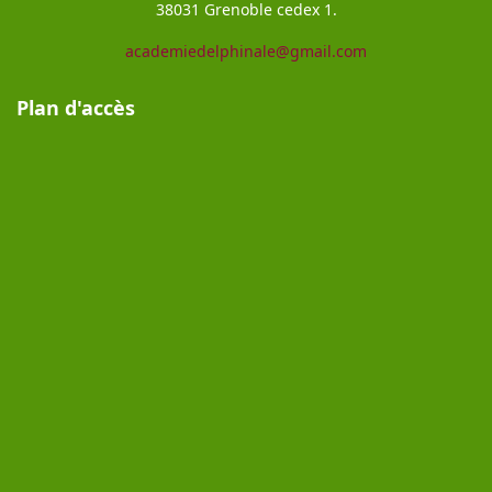
38031 Grenoble cedex 1.
academiedelphinale@gmail.com
Plan d'accès