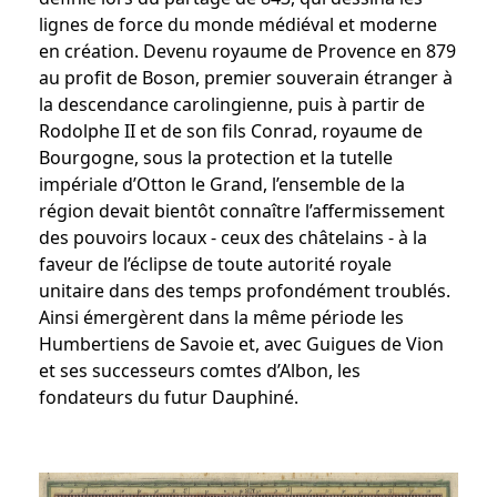
lignes de force du monde médiéval et moderne
en création. Devenu royaume de Provence en 879
au profit de Boson, premier souverain étranger à
la descendance carolingienne, puis à partir de
Rodolphe II et de son fils Conrad, royaume de
Bourgogne, sous la protection et la tutelle
impériale d’Otton le Grand, l’ensemble de la
région devait bientôt connaître l’affermissement
des pouvoirs locaux - ceux des châtelains - à la
faveur de l’éclipse de toute autorité royale
unitaire dans des temps profondément troublés.
Ainsi émergèrent dans la même période les
Humbertiens de Savoie et, avec Guigues de Vion
et ses successeurs comtes d’Albon, les
fondateurs du futur Dauphiné.