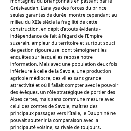
montagnes du Briançonnais en passant par le
Grésivaudan. L’analyse des forces du prince,
seules garantes de durée, montre cependant au
milieu du XIIIe siècle la fragilité de cette
construction, en dépit d’atouts évidents -
indépendance de fait à l’égard de l’Empire
suzerain, ampleur du territoire et surtout souci
de gestion rigoureuse, dont témoignent les
enquêtes sur lesquelles repose notre
information. Mais avec une population deux fois
inférieure à celle de la Savoie, une production
agricole médiocre, des villes sans grande
attractivité et où il fallait compter avec le pouvoir
des évêques, un rôle stratégique de portier des
Alpes certes, mais sans commune mesure avec
celui des comtes de Savoie, maîtres des
principaux passages vers l’Italie, le Dauphiné ne
pouvait soutenir la comparaison avec la
principauté voisine, sa rivale de toujours.