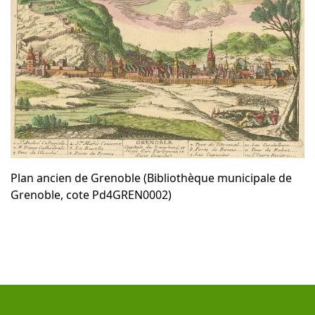
Plan ancien de Grenoble (Bibliothèque municipale de
Grenoble, cote Pd4GREN0002)