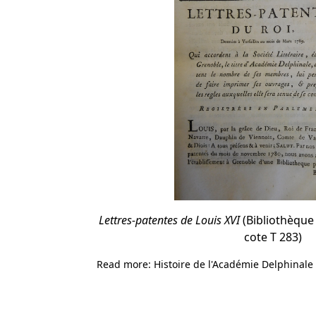
Lettres-patentes de Louis XVI
(Bibliothèque
cote T 283)
Read more: Histoire de l'Académie Delphinale