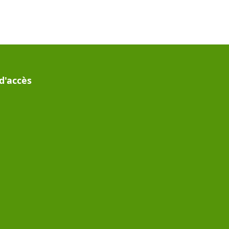
d'accès