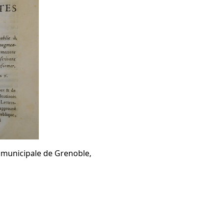
 municipale de Grenoble,