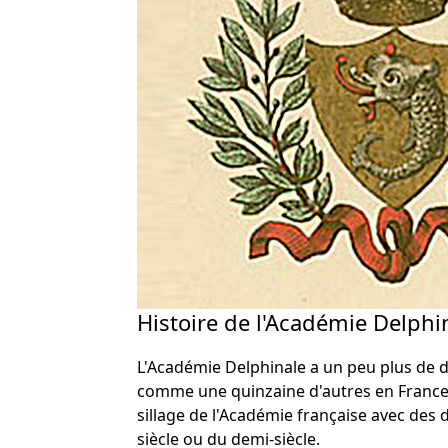
Histoire de l'Académie Delphi
L'Académie Delphinale a un peu plus de de
comme une quinzaine d'autres en France,
sillage de l'Académie française avec des 
siècle ou du demi-siècle.