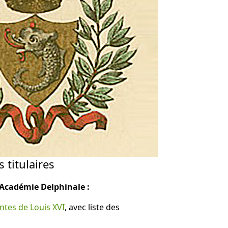
 titulaires
'Académie Delphinale :
entes de Louis XVI
, avec liste des