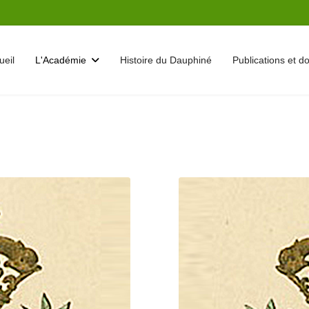
ueil
L'Académie
Histoire du Dauphiné
Publications et 