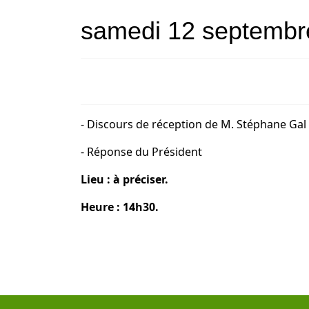
samedi 12 septembr
- Discours de réception de M. Stéphane Gal 
- Réponse du Président
Lieu :
à préciser.
Heure : 14h30.