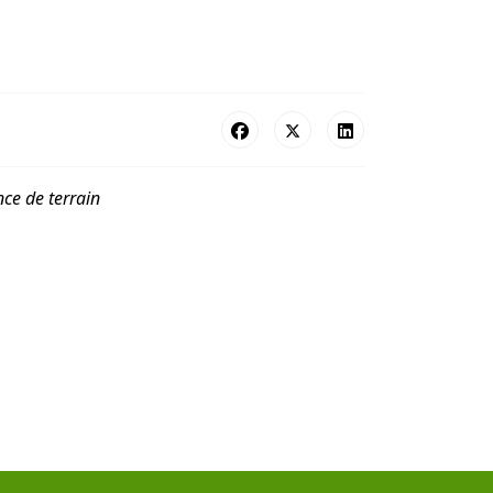
nce de terrain