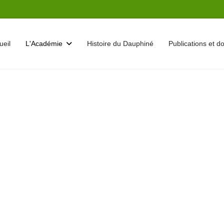
ueil
L'Académie
Histoire du Dauphiné
Publications et 