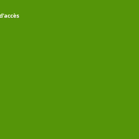
d'accès