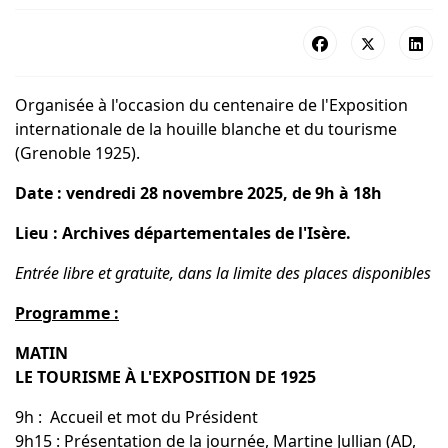
Organisée à l'occasion du centenaire de l'Exposition
internationale de la houille blanche et du tourisme
(Grenoble 1925).
Date : vendredi 28 novembre 2025, de 9h à 18h
Lieu :
Archives départementales de l'Isère.
Entrée libre et gratuite, dans la limite des places disponibles
Programme :
MATIN
LE TOURISME À L'EXPOSITION DE 1925
9h : Accueil et mot du Président
9h15 : Présentation de la journée, Martine Jullian (AD,