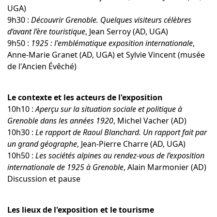
UGA)
9h30 :
Découvrir Grenoble. Quelques visiteurs célèbres
d’avant l’ère touristique
, Jean Serroy (AD, UGA)
9h50 :
1925 : l'emblématique exposition internationale
,
Anne-Marie Granet (AD, UGA) et Sylvie Vincent (musée
de l'Ancien Évêché)
Le contexte et les acteurs de l'exposition
10h10 :
Aperçu sur la situation sociale et politique à
Grenoble dans les années 1920
, Michel Vacher (AD)
10h30 :
Le rapport de Raoul Blanchard. Un rapport fait par
un grand géographe
, Jean-Pierre Charre (AD, UGA)
10h50 :
Les sociétés alpines au rendez-vous de l’exposition
internationale de 1925 à Grenoble
, Alain Marmonier (AD)
Discussion et pause
Les lieux de l'exposition et le tourisme