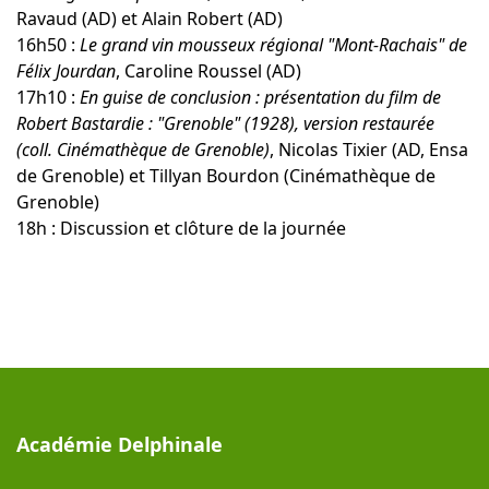
Ravaud (AD) et Alain Robert (AD)
16h50 :
Le grand vin mousseux régional "Mont-Rachais" de
Félix Jourdan
, Caroline Roussel (AD)
17h10 :
En guise de conclusion : présentation du film de
Robert Bastardie : "Grenoble" (1928), version restaurée
(coll. Cinémathèque de Grenoble)
, Nicolas Tixier (AD, Ensa
de Grenoble) et Tillyan Bourdon (Cinémathèque de
Grenoble)
18h : Discussion et clôture de la journée
Académie Delphinale