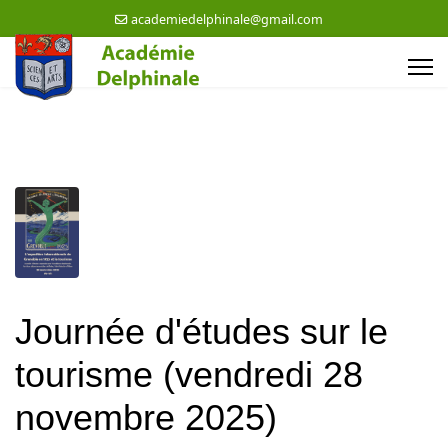
academiedelphinale@gmail.com
Journée d'études sur le
tourisme (vendredi 28
novembre 2025)