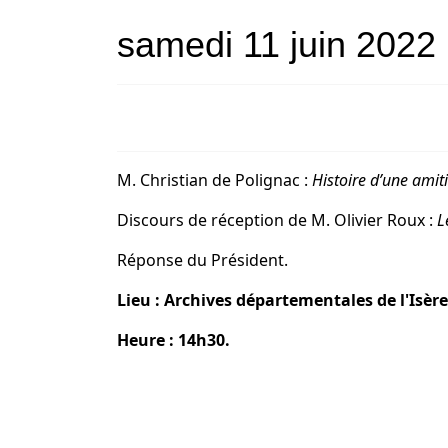
samedi 11 juin 2022
M. Christian de Polignac :
Histoire d’une amiti
Discours de réception de M. Olivier Roux :
L
Réponse du Président.
Lieu :
Archives départementales de l'Isère
Heure : 14h30.