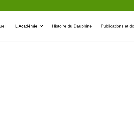
ueil
L'Académie
Histoire du Dauphiné
Publications et 