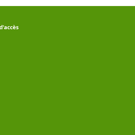
d'accès