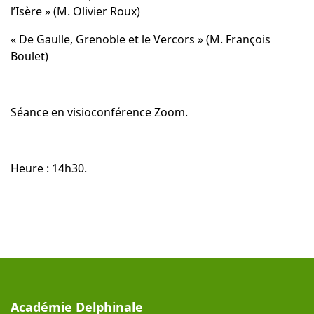
l’Isère » (M. Olivier Roux)
« De Gaulle, Grenoble et le Vercors » (M. François
Boulet)
Séance en visioconférence Zoom.
Heure : 14h30.
Académie Delphinale