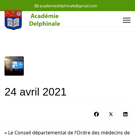
academiedelphinale@gmail.com
24 avril 2021
« Le Conseil départemental de l’Ordre des médecins de