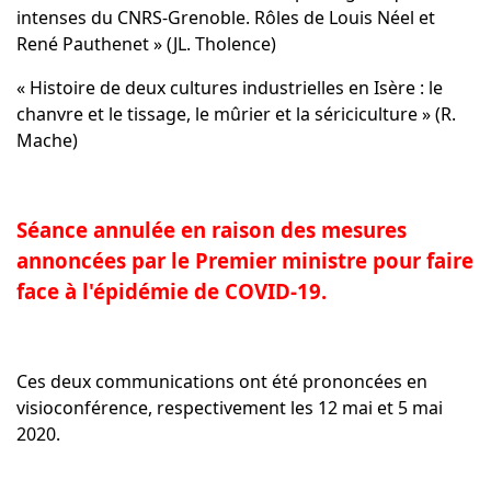
intenses du CNRS-Grenoble. Rôles de Louis Néel et
René Pauthenet » (JL. Tholence)
« Histoire de deux cultures industrielles en Isère : le
chanvre et le tissage, le mûrier et la sériciculture » (R.
Mache)
Séance annulée en raison des mesures
annoncées par le Premier ministre pour faire
face à l'épidémie de COVID-19.
Ces deux communications ont été prononcées en
visioconférence, respectivement les 12 mai et 5 mai
2020.