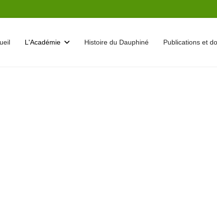
ueil
L'Académie
Histoire du Dauphiné
Publications et 