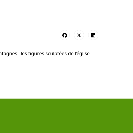
gnes : les figures sculptées de l’église