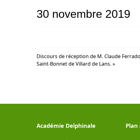
30 novembre 2019
Discours de réception de M. Claude Ferradou
Saint-Bonnet de Villard de Lans. »
Académie Delphinale
Plan 