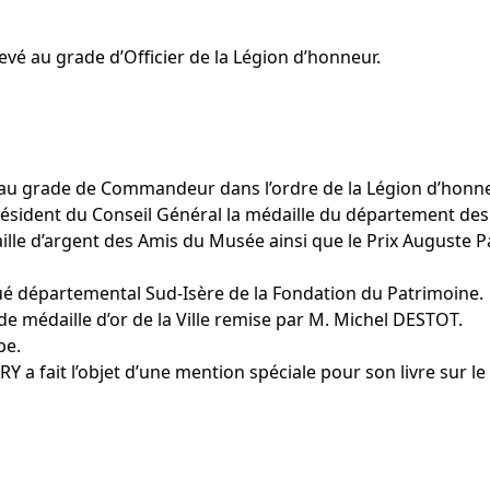
evé au grade d’Officier de la Légion d’honneur.
 au grade de Commandeur dans l’ordre de la Légion d’honne
sident du Conseil Général la médaille du département des
le d’argent des Amis du Musée ainsi que le Prix Auguste Pa
 départemental Sud-Isère de la Fondation du Patrimoine.
de médaille d’or de la Ville remise par M. Michel DESTOT.
pe.
a fait l’objet d’une mention spéciale pour son livre sur le