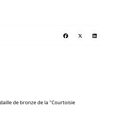
ille de bronze de la "Courtoisie