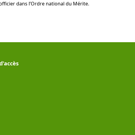
fficier dans l’Ordre national du Mérite.
d'accès