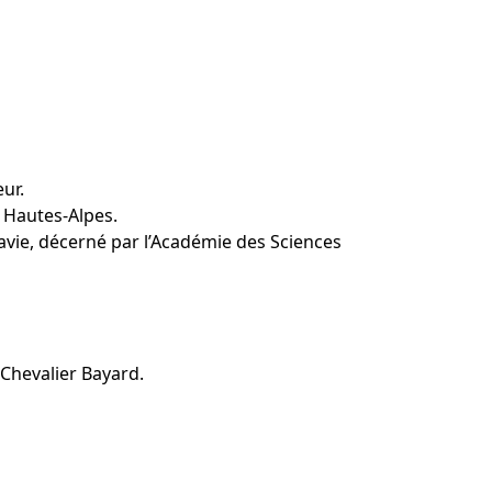
ur.
 Hautes-Alpes.
vie, décerné par l’Académie des Sciences
 Chevalier Bayard.