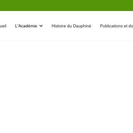
ueil
L'Académie
Histoire du Dauphiné
Publications et 