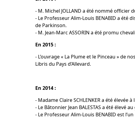
- M. Michel JOLLAND a été nommé officier 
- Le Professeur Alim-Louis BENABID a été di
de Parkinson.
- M. Jean-Marc ASSORIN a été promu chevali
En 2015 :
- L’ouvrage « La Plume et le Pinceau » de n
Libris du Pays d’Allevard.
En 2014 :
- Madame Claire SCHLENKER a été élevée à la 
- Le Bâtonnier Jean BALESTAS a été élevé 
- Le Professeur Alim-Louis BENABID est l’un 