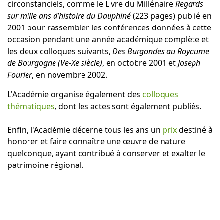
circonstanciels, comme le Livre du Millénaire
Regards
sur mille ans d’histoire du Dauphiné
(223 pages) publié en
2001 pour rassembler les conférences données à cette
occasion pendant une année académique complète et
les deux colloques suivants,
Des Burgondes au Royaume
de Bourgogne (Ve-Xe siècle)
, en octobre 2001 et
Joseph
Fourier
, en novembre 2002.
L'Académie organise également des
colloques
thématiques
, dont les actes sont également publiés.
Enfin, l'Académie décerne tous les ans un
prix
destiné à
honorer et faire connaître une œuvre de nature
quelconque, ayant contribué à conserver et exalter le
patrimoine régional.