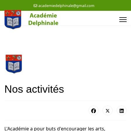
academiedelphinale@gmail.com
Nos activités
L'Académie a pour buts d'encourager les arts,