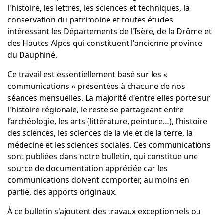
l'histoire, les lettres, les sciences et techniques, la
conservation du patrimoine et toutes études
intéressant les Départements de l'Isère, de la Drôme et
des Hautes Alpes qui constituent l'ancienne province
du Dauphiné.
Ce travail est essentiellement basé sur les «
communications » présentées à chacune de nos
séances mensuelles. La majorité d'entre elles porte sur
l'histoire régionale, le reste se partageant entre
l’archéologie, les arts (littérature, peinture…), l’histoire
des sciences, les sciences de la vie et de la terre, la
médecine et les sciences sociales. Ces communications
sont publiées dans notre bulletin, qui constitue une
source de documentation appréciée car les
communications doivent comporter, au moins en
partie, des apports originaux.
À ce bulletin s'ajoutent des travaux exceptionnels ou