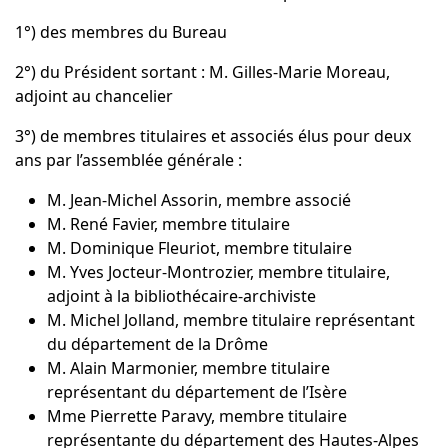
1°) des membres du Bureau
2°) du Président sortant : M. Gilles-Marie Moreau,
adjoint au chancelier
3°) de membres titulaires et associés élus pour deux
ans par l’assemblée générale :
M. Jean-Michel Assorin, membre associé
M. René Favier, membre titulaire
M. Dominique Fleuriot, membre titulaire
M. Yves Jocteur-Montrozier, membre titulaire,
adjoint à la bibliothécaire-archiviste
M. Michel Jolland, membre titulaire représentant
du département de la Drôme
M. Alain Marmonier, membre titulaire
représentant du département de l’Isère
Mme Pierrette Paravy, membre titulaire
représentante du département des Hautes-Alpes