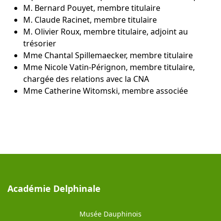
M. Bernard Pouyet, membre titulaire
M. Claude Racinet, membre titulaire
M. Olivier Roux, membre titulaire, adjoint au
trésorier
Mme Chantal Spillemaecker, membre titulaire
Mme Nicole Vatin-Pérignon, membre titulaire,
chargée des relations avec la CNA
Mme Catherine Witomski, membre associée
Académie Delphinale
Musée Dauphinois