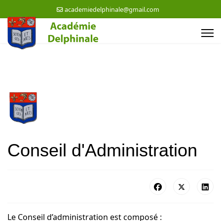
academiedelphinale@gmail.com
Conseil d'Administration
Le Conseil d’administration est composé :